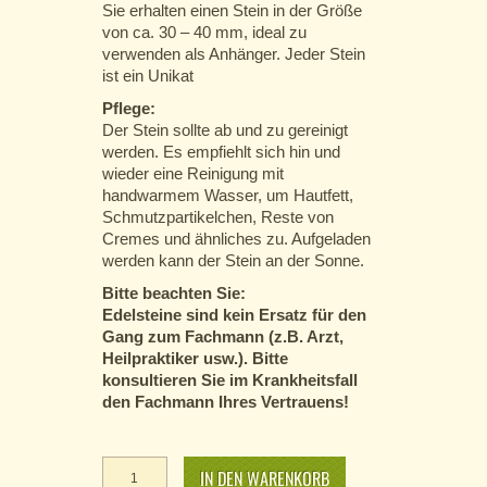
Sie erhalten einen Stein in der Größe
von ca. 30 – 40 mm, ideal zu
verwenden als Anhänger. Jeder Stein
ist ein Unikat
Pflege:
Der Stein sollte ab und zu gereinigt
werden. Es empfiehlt sich hin und
wieder eine Reinigung mit
handwarmem Wasser, um Hautfett,
Schmutzpartikelchen, Reste von
Cremes und ähnliches zu. Aufgeladen
werden kann der Stein an der Sonne.
Bitte beachten Sie:
Edelsteine sind kein Ersatz für den
Gang zum Fachmann (z.B. Arzt,
Heilpraktiker usw.). Bitte
konsultieren Sie im Krankheitsfall
den Fachmann Ihres Vertrauens!
Bronzit
IN DEN WARENKORB
-