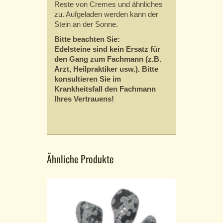
Reste von Cremes und ähnliches
zu. Aufgeladen werden kann der
Stein an der Sonne.
Bitte beachten Sie:
Edelsteine sind kein Ersatz für
den Gang zum Fachmann (z.B.
Arzt, Heilpraktiker usw.). Bitte
konsultieren Sie im
Krankheitsfall den Fachmann
Ihres Vertrauens!
Ähnliche Produkte