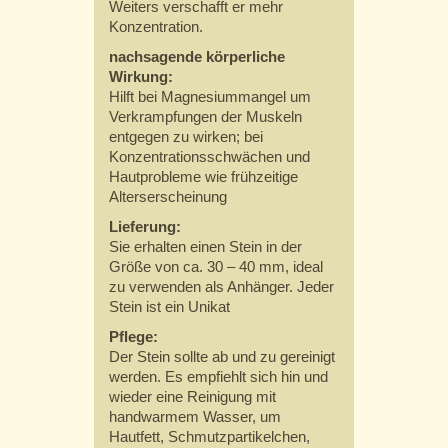
Weiters verschafft er mehr
Konzentration.
nachsagende körperliche
Wirkung:
Hilft bei Magnesiummangel um
Verkrampfungen der Muskeln
entgegen zu wirken; bei
Konzentrationsschwächen und
Hautprobleme wie frühzeitige
Alterserscheinung
Lieferung:
Sie erhalten einen Stein in der
Größe von ca. 30 – 40 mm, ideal
zu verwenden als Anhänger. Jeder
Stein ist ein Unikat
Pflege:
Der Stein sollte ab und zu gereinigt
werden. Es empfiehlt sich hin und
wieder eine Reinigung mit
handwarmem Wasser, um
Hautfett, Schmutzpartikelchen,