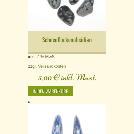
Schneeflockenobsidian
inkl. 7 % MwSt.
zzgl.
Versandkosten
5,00
€
inkl. Mwst.
IN DEN WARENKORB