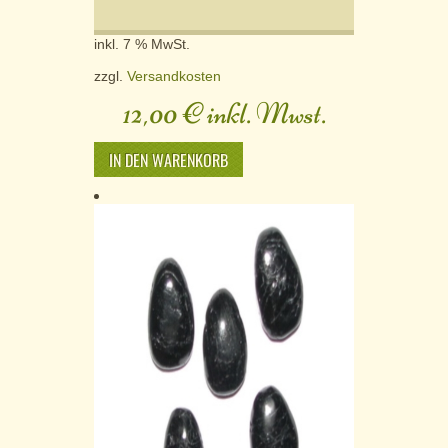
inkl. 7 % MwSt.
zzgl.
Versandkosten
12,00
€
inkl. Mwst.
IN DEN WARENKORB