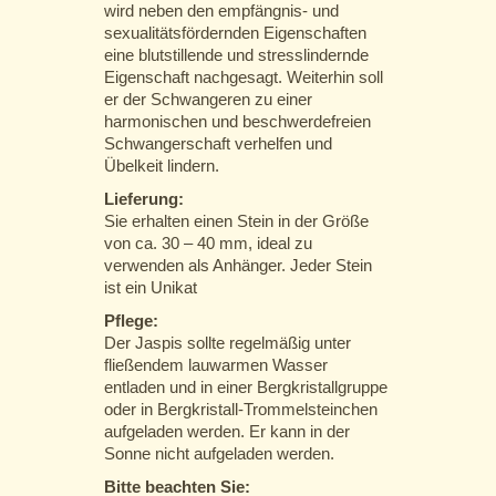
wird neben den empfängnis- und
sexualitätsfördernden Eigenschaften
eine blutstillende und stresslindernde
Eigenschaft nachgesagt. Weiterhin soll
er der Schwangeren zu einer
harmonischen und beschwerdefreien
Schwangerschaft verhelfen und
Übelkeit lindern.
Lieferung:
Sie erhalten einen Stein in der Größe
von ca. 30 – 40 mm, ideal zu
verwenden als Anhänger. Jeder Stein
ist ein Unikat
Pflege:
Der Jaspis sollte regelmäßig unter
fließendem lauwarmen Wasser
entladen und in einer Bergkristallgruppe
oder in Bergkristall-Trommelsteinchen
aufgeladen werden. Er kann in der
Sonne nicht aufgeladen werden.
Bitte beachten Sie: