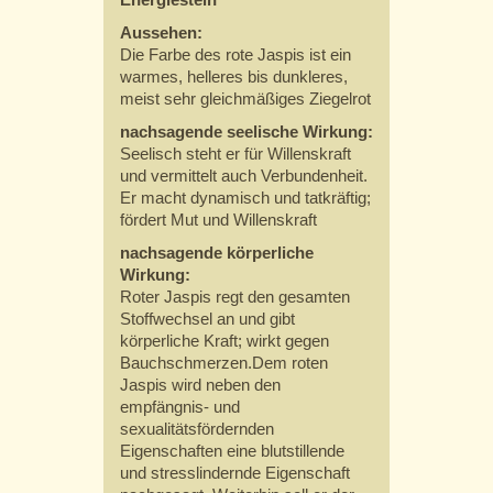
Aussehen:
Die Farbe des rote Jaspis ist ein
warmes, helleres bis dunkleres,
meist sehr gleichmäßiges Ziegelrot
nachsagende seelische Wirkung:
Seelisch steht er für Willenskraft
und vermittelt auch Verbundenheit.
Er macht dynamisch und tatkräftig;
fördert Mut und Willenskraft
nachsagende körperliche
Wirkung:
Roter Jaspis regt den gesamten
Stoffwechsel an und gibt
körperliche Kraft; wirkt gegen
Bauchschmerzen.Dem roten
Jaspis wird neben den
empfängnis- und
sexualitätsfördernden
Eigenschaften eine blutstillende
und stresslindernde Eigenschaft