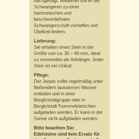
nachgesagt. Weiterhin soll er der
Schwangeren zu einer
harmonischen und
beschwerdefreien
Schwangerschaft verhelfen und
Übelkeit lindern.
Lieferung:
Sie erhalten einen Stein in der
Größe von ca. 30 – 40 mm, ideal
zu verwenden als Anhänger. Jeder
Stein ist ein Unikat
Pflege:
Der Jaspis sollte regelmäßig unter
fließendem lauwarmen Wasser
entladen und in einer
Bergkristallgruppe oder in
Bergkristall-Trommelsteinchen
aufgeladen werden. Er kann in der
Sonne nicht aufgeladen werden.
Bitte beachten Sie:
Edelsteine sind kein Ersatz für