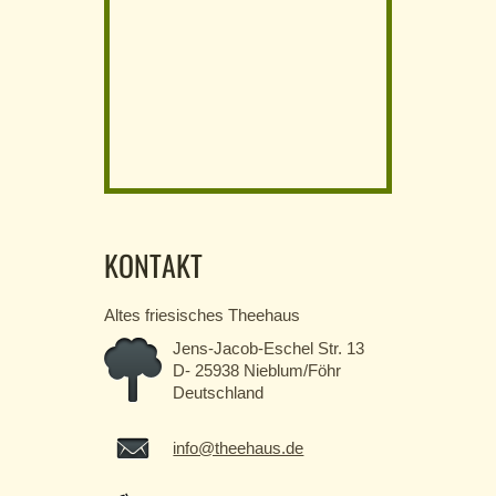
KONTAKT
Altes friesisches Theehaus
Jens-Jacob-Eschel Str. 13
D- 25938 Nieblum/Föhr
Deutschland
info@theehaus.de