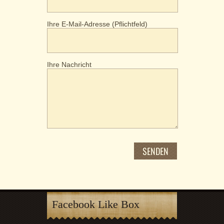
Ihre E-Mail-Adresse (Pflichtfeld)
Ihre Nachricht
Facebook Like Box