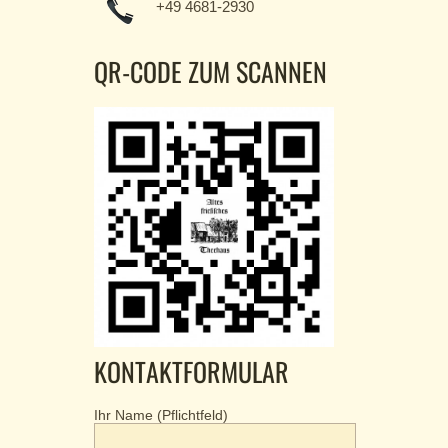
+49 4681-2930
QR-CODE ZUM SCANNEN
KONTAKTFORMULAR
Ihr Name (Pflichtfeld)