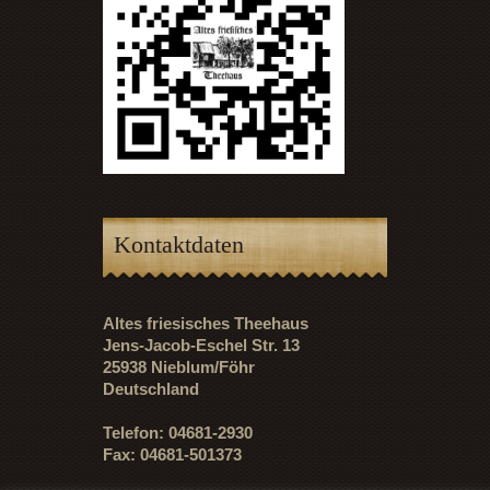
Kontaktdaten
Altes friesisches Theehaus
Jens-Jacob-Eschel Str. 13
25938 Nieblum/Föhr
Deutschland
Telefon: 04681-2930
Fax: 04681-501373