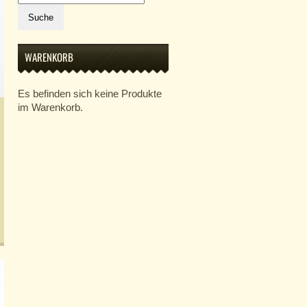
nach:
Suche
WARENKORB
Es befinden sich keine Produkte
im Warenkorb.