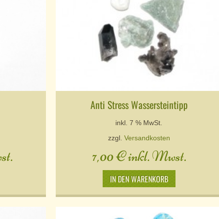
Anti Stress Wassersteintipp
inkl. 7 % MwSt.
zzgl.
Versandkosten
st.
7,00
€
inkl. Mwst.
IN DEN WARENKORB