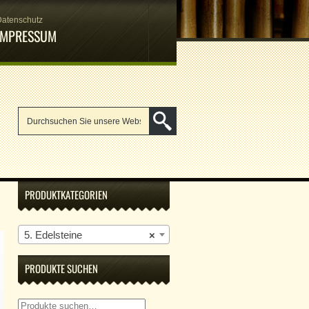
Datenschutz
IMPRESSUM
PRODUKTKATEGORIEN
5. Edelsteine
×
PRODUKTE SUCHEN
Suche