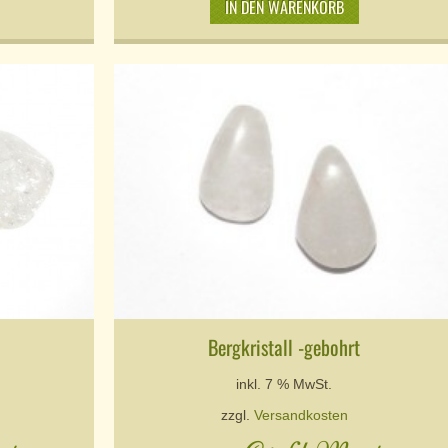
IN DEN WARENKORB
Bergkristall -gebohrt
inkl. 7 % MwSt.
zzgl.
Versandkosten