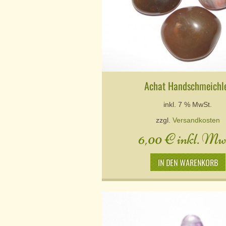
Achat Handschmeichl
inkl. 7 % MwSt.
zzgl.
Versandkosten
6,00
€
inkl. Mw
IN DEN WARENKORB