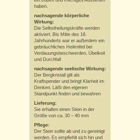
haben.
nachsagende körperliche
Wirkung:
Die Selbstheilungskräfte werden
aktiviert. Bis Mitte des 18.
Jahrhunderts war er außerdem ein
gebräuchliches Heilmittel bei
Verdauungsbeschwerden, Übelkeit
und Durchfall
nachsagende seelische Wirkung:
Der Bergkristall gilt als
Kraftspender und bringt Klarheit im
Denken. Läßt den eigenen
Standpunkt finden und bewahren
Lieferung:
Sie erhalten einen Stein in der
Größe von ca. 30 – 40 mm
Pflege:
Der Stein sollte ab und zu gereinigt
werden. Es empfiehlt sich hin und