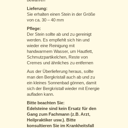
Lieferung:
Sie erhalten einen Stein in der Größe
von ca. 30 – 40 mm
Pflege:
Der Stein sollte ab und zu gereinigt
werden. Es empfiehlt sich hin und
wieder eine Reinigung mit
handwarmem Wasser, um Hautfett,
Schmutzpartikelchen, Reste von
Cremes und ähnliches zu entfernen
Aus der Überlieferung heraus, sollte
man den Bergkristall auch ab und zu
ein kleines Sonnenbad gönnen, damit
sich der Bergkristall wieder mit Energie
aufladen kann.
Bitte beachten Sie:
Edelsteine sind kein Ersatz für den
Gang zum Fachmann (z.B. Arzt,
Heilpraktiker usw.). Bitte
konsultieren Sie im Krankheitsfall