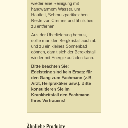
wieder eine Reinigung mit
handwarmem Wasser, um
Hautfett, Schmutzpartikelchen,
Reste von Cremes und ähnliches
zu entfernen
Aus der Überlieferung heraus,
sollte man den Bergkristall auch ab
und zu ein kleines Sonnenbad
gönnen, damit sich der Bergkristall
wieder mit Energie aufladen kann.
Bitte beachten Sie:
Edelsteine sind kein Ersatz für
den Gang zum Fachmann (z.B.
Arzt, Heilpraktiker usw.). Bitte
konsultieren Sie im
Krankheitsfall den Fachmann
Ihres Vertrauens!
Ähnliche Produkte