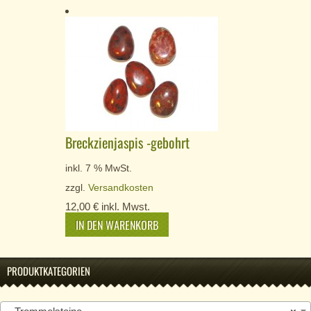
Breckzienjaspis -gebohrt
inkl. 7 % MwSt.
zzgl.
Versandkosten
12,00
€
inkl. Mwst.
IN DEN WARENKORB
PRODUKTKATEGORIEN