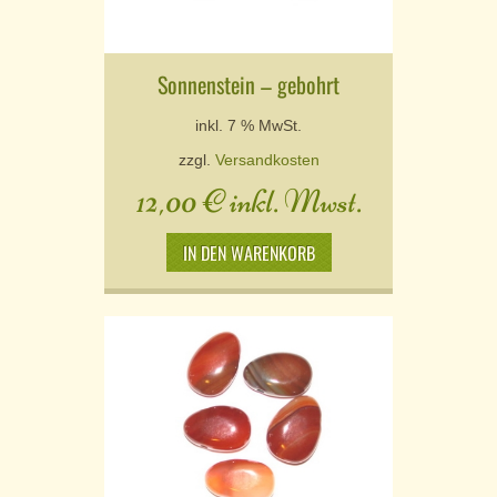
Sonnenstein – gebohrt
inkl. 7 % MwSt.
zzgl.
Versandkosten
12,00
€
inkl. Mwst.
IN DEN WARENKORB