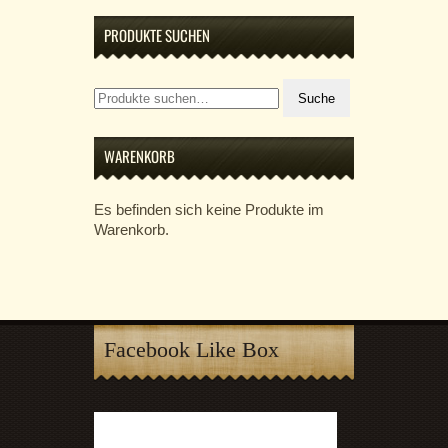
PRODUKTE SUCHEN
Suche
Suche
nach:
WARENKORB
Es befinden sich keine Produkte im
Warenkorb.
Facebook Like Box