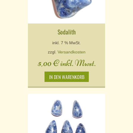
Sodalith
inkl. 7 % MwSt.
zzgl.
Versandkosten
5,00
€
inkl. Mwst.
IN DEN WARENKORB