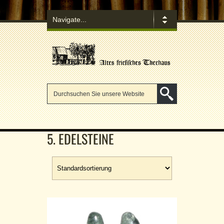
5. EDELSTEINE