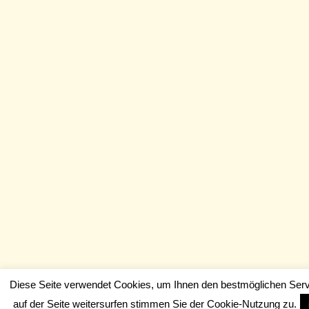
Diese Seite verwendet Cookies, um Ihnen den bestmöglichen Serv
auf der Seite weitersurfen stimmen Sie der Cookie-Nutzung zu.