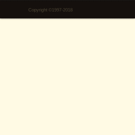
Copyright ©1997-2018