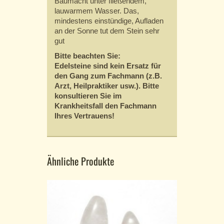
Baumacht unter fließendem,
lauwarmem Wasser. Das,
mindestens einstündige, Aufladen
an der Sonne tut dem Stein sehr
gut
Bitte beachten Sie:
Edelsteine sind kein Ersatz für
den Gang zum Fachmann (z.B.
Arzt, Heilpraktiker usw.). Bitte
konsultieren Sie im
Krankheitsfall den Fachmann
Ihres Vertrauens!
Ähnliche Produkte