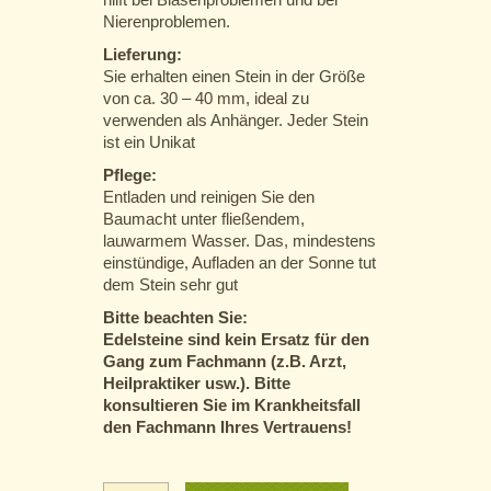
Nierenproblemen.
Lieferung:
Sie erhalten einen Stein in der Größe
von ca. 30 – 40 mm, ideal zu
verwenden als Anhänger. Jeder Stein
ist ein Unikat
Pflege:
Entladen und reinigen Sie den
Baumacht unter fließendem,
lauwarmem Wasser. Das, mindestens
einstündige, Aufladen an der Sonne tut
dem Stein sehr gut
Bitte beachten Sie:
Edelsteine sind kein Ersatz für den
Gang zum Fachmann (z.B. Arzt,
Heilpraktiker usw.). Bitte
konsultieren Sie im Krankheitsfall
den Fachmann Ihres Vertrauens!
Baumachat