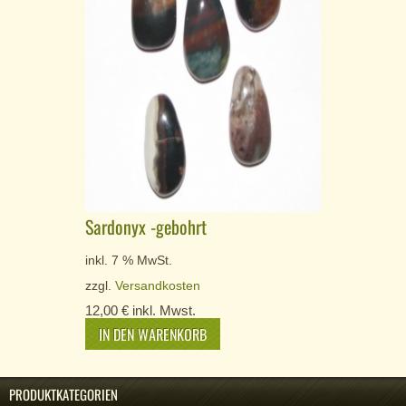
Sardonyx -gebohrt
inkl. 7 % MwSt.
zzgl.
Versandkosten
12,00
€
inkl. Mwst.
IN DEN WARENKORB
PRODUKTKATEGORIEN