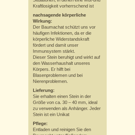
Kraftlosigkeit vorherrschend ist
nachsagende körperliche
Wirkung:
Der Baumachat schützt uns vor
häufigen Infektionen, da er die
körperliche Widerstandskraft
fördert und damit unser
Immunsystem stärkt.
Dieser Stein beruhigt und wirkt auf
den Wasserhaushalt unseres
Körpers. Er hilft bei
Blasenproblemen und bei
Nierenproblemen.
Lieferung:
Sie erhalten einen Stein in der
Größe von ca. 30 – 40 mm, ideal
zu verwenden als Anhänger. Jeder
Stein ist ein Unikat
Pflege:
Entladen und reinigen Sie den