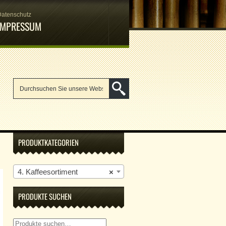
Datenschutz
IMPRESSUM
PRODUKTKATEGORIEN
4. Kaffeesortiment
×
PRODUKTE SUCHEN
Suche