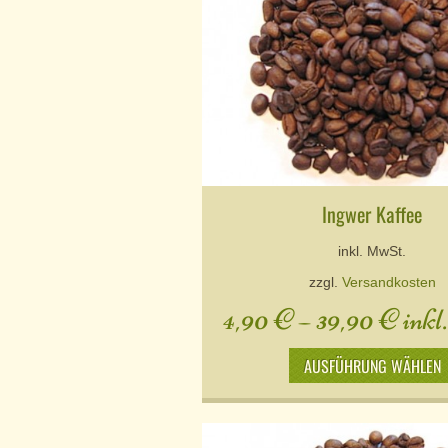
Ingwer Kaffee
inkl. MwSt.
zzgl.
Versandkosten
4,90
€
–
39,90
€
inkl
AUSFÜHRUNG WÄHLEN