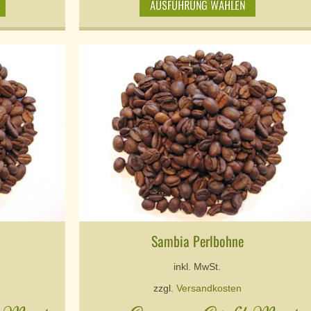
AUSFÜHRUNG WÄHLEN
Sambia Perlbohne
inkl. MwSt.
zzgl.
Versandkosten