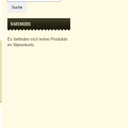
nach:
Suche
WARENKORB
Es befinden sich keine Produkte
im Warenkorb.