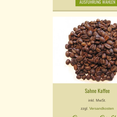
AUSFÜHRUNG WÄHLEN
Sahne Kaffee
inkl. MwSt.
zzgl.
Versandkosten