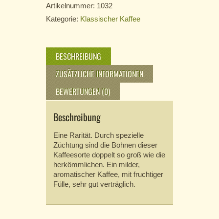
Artikelnummer:
1032
Kategorie:
Klassischer Kaffee
BESCHREIBUNG
ZUSÄTZLICHE INFORMATIONEN
BEWERTUNGEN (0)
Beschreibung
Eine Rarität. Durch spezielle
Züchtung sind die Bohnen dieser
Kaffeesorte doppelt so groß wie die
herkömmlichen. Ein milder,
aromatischer Kaffee, mit fruchtiger
Fülle, sehr gut verträglich.