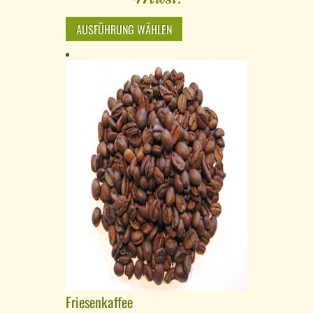
AUSFÜHRUNG WÄHLEN
Friesenkaffee