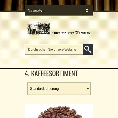
4. KAFFEESORTIMENT