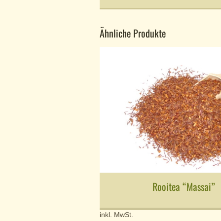
Ähnliche Produkte
Rooitea “Massai”
inkl. MwSt.