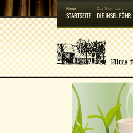
Home
Das Theehaus und
STARTSEITE
DIE INSEL FÖHR