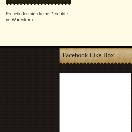
Es befinden sich keine Produkte
im Warenkorb.
Facebook Like Box