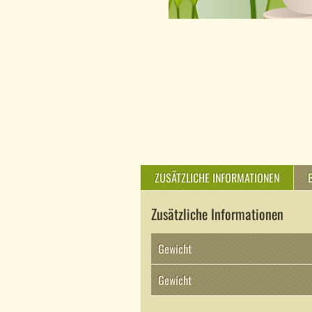
ZUSÄTZLICHE INFORMATIONEN
Zusätzliche Informationen
Gewicht
Gewicht