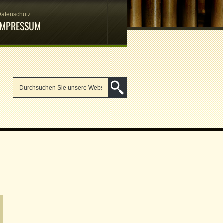
Datenschutz
IMPRESSUM