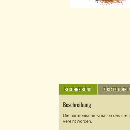
BESCHREIBUNG
ZUSÄTZLICHE 
Beschreibung
Die harmonische Kreation des crem
vereint worden.