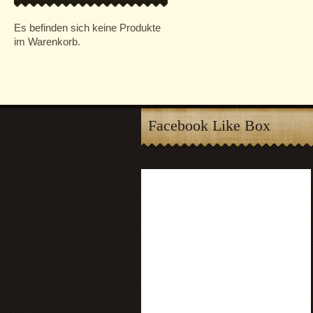
Es befinden sich keine Produkte
im Warenkorb.
Facebook Like Box