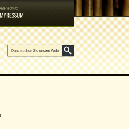
Datenschutz
IMPRESSUM
d