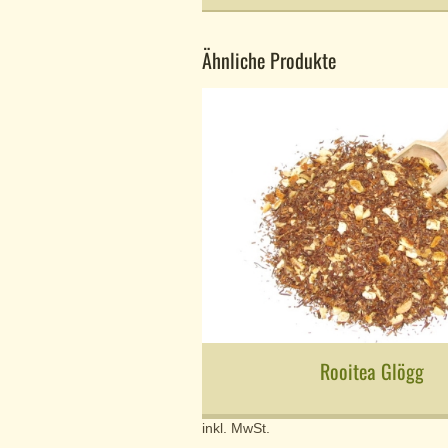
Ähnliche Produkte
Rooitea Glögg
inkl. MwSt.