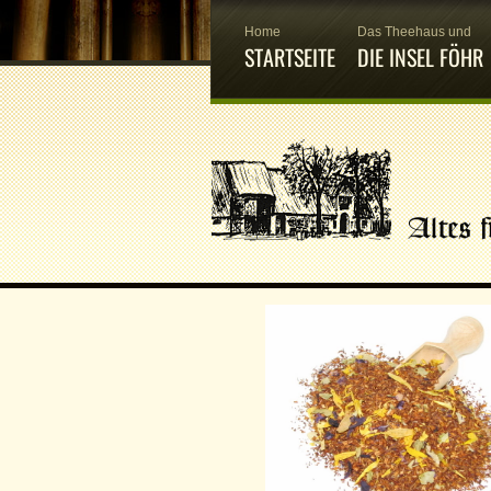
Home
Das Theehaus und
STARTSEITE
DIE INSEL FÖHR