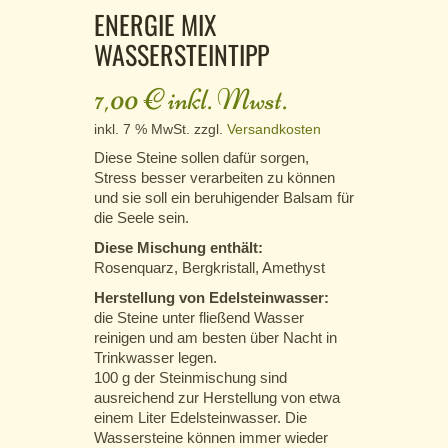
ENERGIE MIX
WASSERSTEINTIPP
7,00
€
inkl. Mwst.
inkl. 7 % MwSt.
zzgl.
Versandkosten
Diese Steine sollen dafür sorgen,
Stress besser verarbeiten zu können
und sie soll ein beruhigender Balsam für
die Seele sein.
Diese Mischung enthält:
Rosenquarz, Bergkristall, Amethyst
Herstellung von Edelsteinwasser:
die Steine unter fließend Wasser
reinigen und am besten über Nacht in
Trinkwasser legen.
100 g der Steinmischung sind
ausreichend zur Herstellung von etwa
einem Liter Edelsteinwasser. Die
Wassersteine können immer wieder