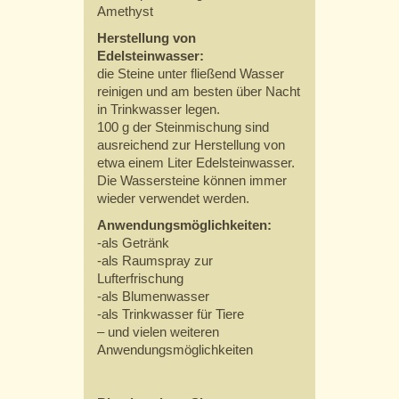
Amethyst
Herstellung von
Edelsteinwasser:
die Steine unter fließend Wasser
reinigen und am besten über Nacht
in Trinkwasser legen.
100 g der Steinmischung sind
ausreichend zur Herstellung von
etwa einem Liter Edelsteinwasser.
Die Wassersteine können immer
wieder verwendet werden.
Anwendungsmöglichkeiten:
-als Getränk
-als Raumspray zur
Lufterfrischung
-als Blumenwasser
-als Trinkwasser für Tiere
– und vielen weiteren
Anwendungsmöglichkeiten