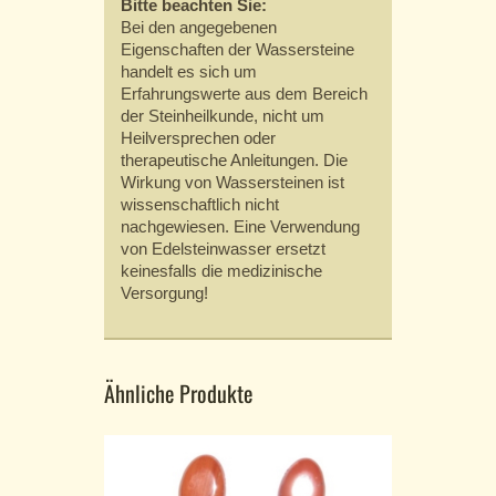
Bitte beachten Sie:
Bei den angegebenen
Eigenschaften der Wassersteine
handelt es sich um
Erfahrungswerte aus dem Bereich
der Steinheilkunde, nicht um
Heilversprechen oder
therapeutische Anleitungen. Die
Wirkung von Wassersteinen ist
wissenschaftlich nicht
nachgewiesen. Eine Verwendung
von Edelsteinwasser ersetzt
keinesfalls die medizinische
Versorgung!
Ähnliche Produkte