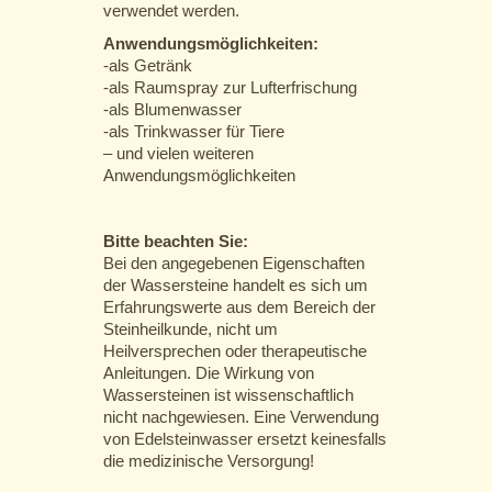
verwendet werden.
Anwendungsmöglichkeiten:
-als Getränk
-als Raumspray zur Lufterfrischung
-als Blumenwasser
-als Trinkwasser für Tiere
– und vielen weiteren
Anwendungsmöglichkeiten
Bitte beachten Sie:
Bei den angegebenen Eigenschaften
der Wassersteine handelt es sich um
Erfahrungswerte aus dem Bereich der
Steinheilkunde, nicht um
Heilversprechen oder therapeutische
Anleitungen. Die Wirkung von
Wassersteinen ist wissenschaftlich
nicht nachgewiesen. Eine Verwendung
von Edelsteinwasser ersetzt keinesfalls
die medizinische Versorgung!