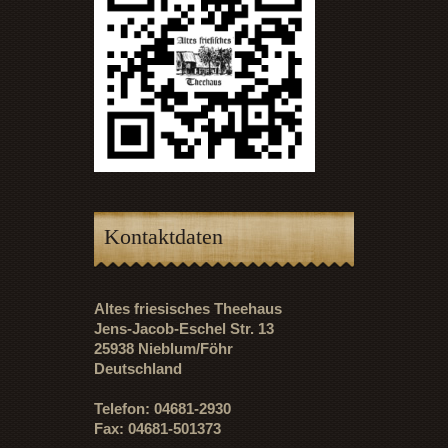
Kontaktdaten
Altes friesisches Theehaus
Jens-Jacob-Eschel Str. 13
25938 Nieblum/Föhr
Deutschland
Telefon: 04681-2930
Fax: 04681-501373