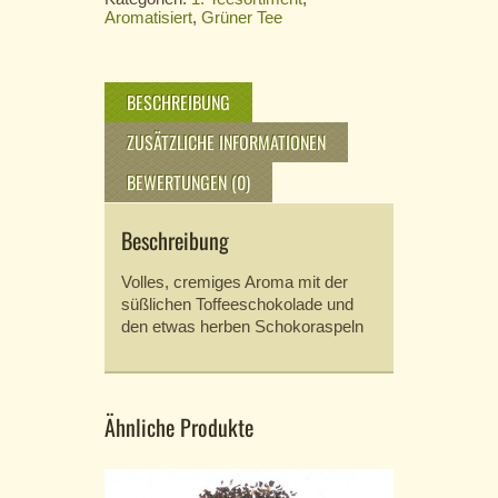
Aromatisiert
,
Grüner Tee
BESCHREIBUNG
ZUSÄTZLICHE INFORMATIONEN
BEWERTUNGEN (0)
Beschreibung
Volles, cremiges Aroma mit der
süßlichen Toffeeschokolade und
den etwas herben Schokoraspeln
Ähnliche Produkte