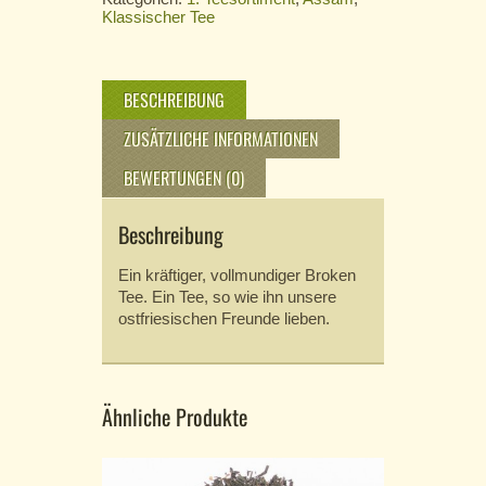
Klassischer Tee
BESCHREIBUNG
ZUSÄTZLICHE INFORMATIONEN
BEWERTUNGEN (0)
Beschreibung
Ein kräftiger, vollmundiger Broken
Tee. Ein Tee, so wie ihn unsere
ostfriesischen Freunde lieben.
Ähnliche Produkte