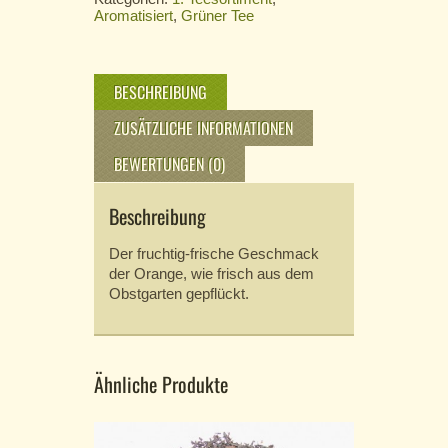
Aromatisiert
,
Grüner Tee
BESCHREIBUNG
ZUSÄTZLICHE INFORMATIONEN
BEWERTUNGEN (0)
Beschreibung
Der fruchtig-frische Geschmack
der Orange, wie frisch aus dem
Obstgarten gepflückt.
Ähnliche Produkte