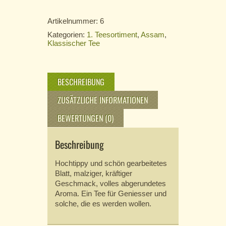
Menge
Artikelnummer:
6
Kategorien:
1. Teesortiment
,
Assam
,
Klassischer Tee
BESCHREIBUNG
ZUSÄTZLICHE INFORMATIONEN
BEWERTUNGEN (0)
Beschreibung
Hochtippy und schön gearbeitetes
Blatt, malziger, kräftiger
Geschmack, volles abgerundetes
Aroma. Ein Tee für Geniesser und
solche, die es werden wollen.