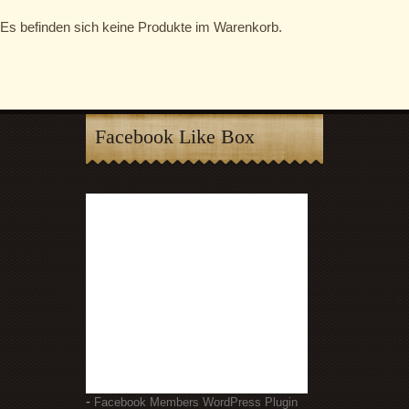
Es befinden sich keine Produkte im Warenkorb.
Facebook Like Box
-
Facebook Members WordPress Plugin