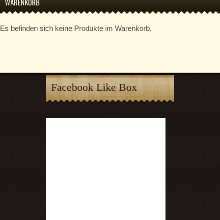
WARENKORB
Es befinden sich keine Produkte im Warenkorb.
Facebook Like Box