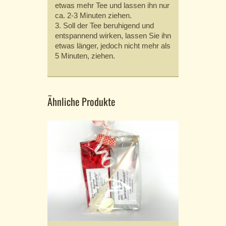
etwas mehr Tee und lassen ihn nur
ca. 2-3 Minuten ziehen.
3. Soll der Tee beruhigend und
entspannend wirken, lassen Sie ihn
etwas länger, jedoch nicht mehr als
5 Minuten, ziehen.
Ähnliche Produkte