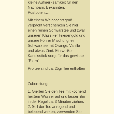
kleine Aufmerksamkeit für den
Nachbarn, Bekannten,
Postboten…..
Mit einem Weihnachtsgruß
verpackt verschenken Sie hier
einen reinen Schwarztee und zwar
unseren Klassiker Friesengold und
unsere Föhrer Mischung, ein
Schwarztee mit Orange, Vanille
und etwas Zimt. Ein weißer
Kandisstick sorgt für das gewisse
“Extra”
Pro tee sind ca. 25gr Tee enthalten
Zubereitung:
1. Gießen Sie den Tee mit kochend
heißem Wasser auf und lassen ihn
in der Regel ca. 3 Minuten ziehen.
2. Soll der Tee anregend und
belebend wirken, verwenden Sie