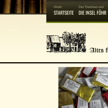
Home
Das Theehaus und
STARTSEITE
DIE INSEL FÖHR