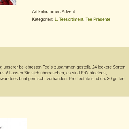
Artikelnummer:
Advent
Kategorien:
1. Teesortiment
,
Tee Präsente
ng unserer beliebtesten Tee´s zusammen gestellt. 24 leckere Sorten
nuss! Lassen Sie sich überraschen, es sind Früchteetees,
warztees bunt gemischt vorhanden. Pro Teetüte sind ca. 30 gr Tee