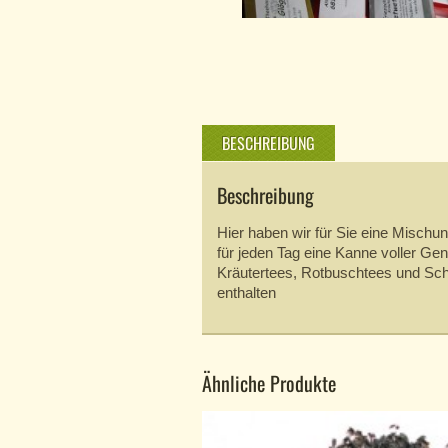
BESCHREIBUNG
Beschreibung
Hier haben wir für Sie eine Mischu
für jeden Tag eine Kanne voller Ge
Kräutertees, Rotbuschtees und Sch
enthalten
Ähnliche Produkte