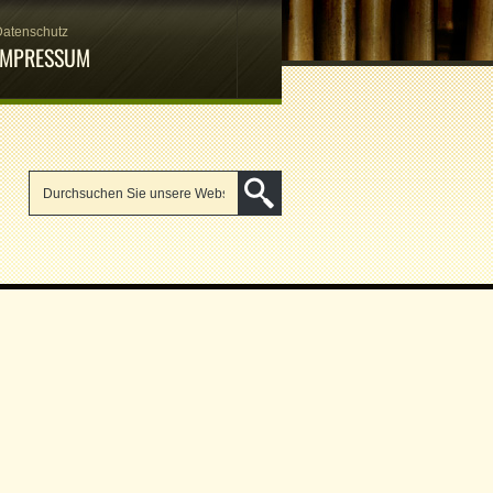
Datenschutz
IMPRESSUM