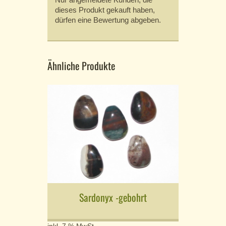
dieses Produkt gekauft haben,
dürfen eine Bewertung abgeben.
Ähnliche Produkte
Sardonyx -gebohrt