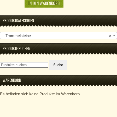
IN DEN WARENKORB
PRODUKTKATEGORIEN
Trommelsteine
×
PRODUKTE SUCHEN
Suche
Suche
nach:
WARENKORB
Es befinden sich keine Produkte im Warenkorb.