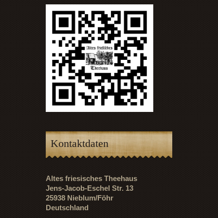
Kontaktdaten
Altes friesisches Theehaus
Jens-Jacob-Eschel Str. 13
25938 Nieblum/Föhr
Deutschland