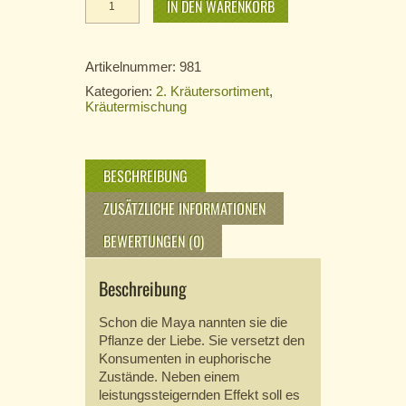
Menge
IN DEN WARENKORB
Artikelnummer:
981
Kategorien:
2. Kräutersortiment
,
Kräutermischung
BESCHREIBUNG
ZUSÄTZLICHE INFORMATIONEN
BEWERTUNGEN (0)
Beschreibung
Schon die Maya nannten sie die
Pflanze der Liebe. Sie versetzt den
Konsumenten in euphorische
Zustände. Neben einem
leistungssteigernden Effekt soll es