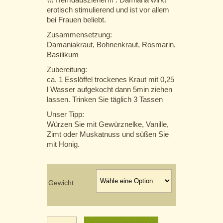
erotisch stimulierend und ist vor allem
bei Frauen beliebt.
Zusammensetzung:
Damaniakraut, Bohnenkraut, Rosmarin,
Basilikum
Zubereitung:
ca. 1 Esslöffel trockenes Kraut mit 0,25
l Wasser aufgekocht dann 5min ziehen
lassen. Trinken Sie täglich 3 Tassen
Unser Tipp:
Würzen Sie mit Gewürznelke, Vanille,
Zimt oder Muskatnuss und süßen Sie
mit Honig.
Gewicht
Lolita