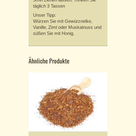
täglich 3 Tassen
Unser Tipp:
Würzen Sie mit Gewürznelke,
Vanille, Zimt oder Muskatnuss und
süßen Sie mit Honig.
Ähnliche Produkte