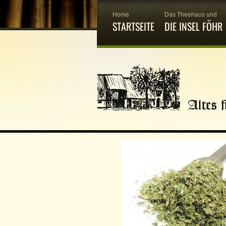
Home
Das Theehaus und
STARTSEITE
DIE INSEL FÖHR