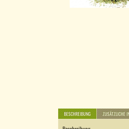
BESCHREIBUNG
ZUSÄTZLICHE 
Beschreibung