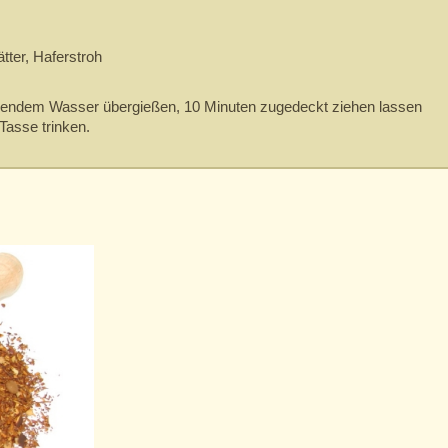
tter, Haferstroh
chendem Wasser übergießen, 10 Minuten zugedeckt ziehen lassen
Tasse trinken.