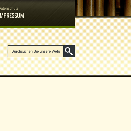
Datenschutz
IMPRESSUM