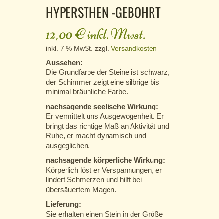
HYPERSTHEN -GEBOHRT
12,00
€
inkl. Mwst.
inkl. 7 % MwSt.
zzgl.
Versandkosten
Aussehen:
Die Grundfarbe der Steine ist schwarz,
der Schimmer zeigt eine silbrige bis
minimal bräunliche Farbe.
nachsagende seelische Wirkung:
Er vermittelt uns Ausgewogenheit. Er
bringt das richtige Maß an Aktivität und
Ruhe, er macht dynamisch und
ausgeglichen.
nachsagende körperliche Wirkung:
Körperlich löst er Verspannungen, er
lindert Schmerzen und hilft bei
übersäuertem Magen.
Lieferung:
Sie erhalten einen Stein in der Größe