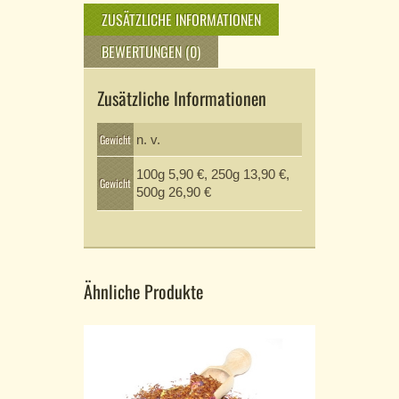
ZUSÄTZLICHE INFORMATIONEN
BEWERTUNGEN (0)
Zusätzliche Informationen
Gewicht
n. v.
100g 5,90 €, 250g 13,90 €,
Gewicht
500g 26,90 €
Ähnliche Produkte