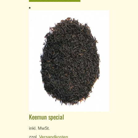
Keemun special
inkl. MwSt.
zzgl.
Versandkosten