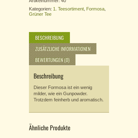
Artikelnummer:
40
Kategorien:
1. Teesortiment
,
Formosa
,
Grüner Tee
BESCHREIBUNG
ZUSÄTZLICHE INFORMATIONEN
BEWERTUNGEN (0)
Beschreibung
Dieser Formosa ist ein wenig
milder, wie ein Gunpowder.
Trotzdem feinherb und aromatisch.
Ähnliche Produkte