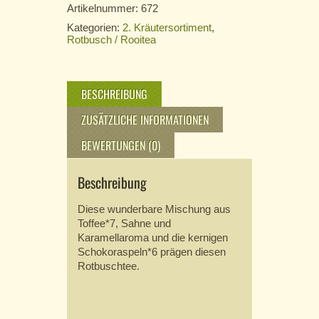
Artikelnummer:
672
Kategorien:
2. Kräutersortiment
,
Rotbusch / Rooitea
BESCHREIBUNG
ZUSÄTZLICHE INFORMATIONEN
BEWERTUNGEN (0)
Beschreibung
Diese wunderbare Mischung aus
Toffee*7, Sahne und
Karamellaroma und die kernigen
Schokoraspeln*6 prägen diesen
Rotbuschtee.