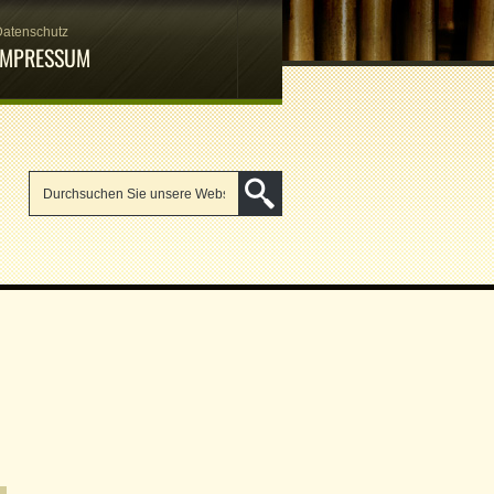
Datenschutz
IMPRESSUM