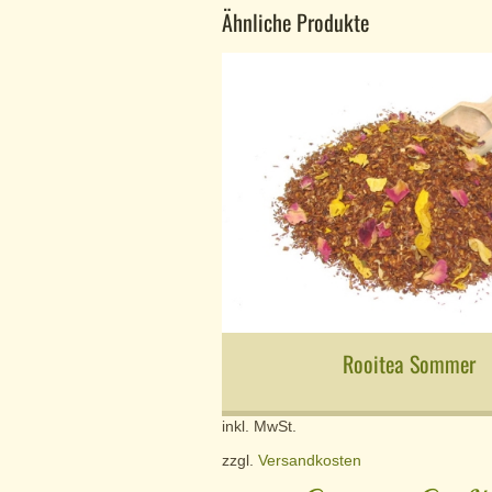
Ähnliche Produkte
Rooitea Sommer
inkl. MwSt.
zzgl.
Versandkosten