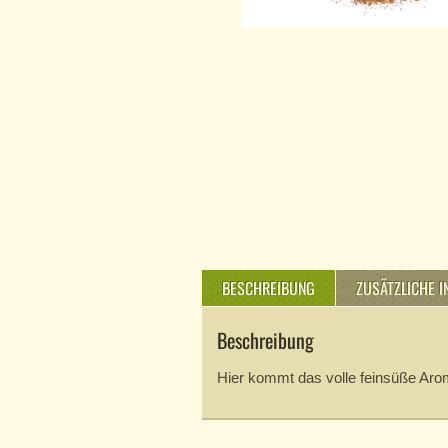
BESCHREIBUNG
ZUSÄTZLICHE 
Beschreibung
Hier kommt das volle feinsüße Arom