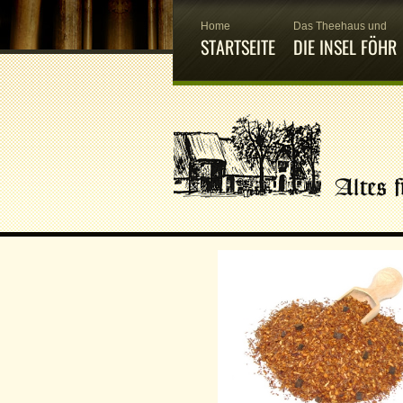
Home
Das Theehaus und
STARTSEITE
DIE INSEL FÖHR