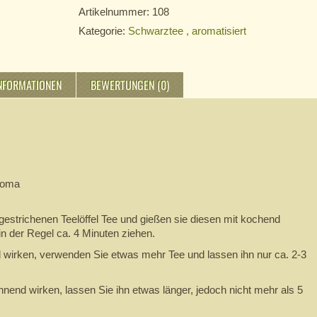
Artikelnummer:
108
Kategorie:
Schwarztee , aromatisiert
INFORMATIONEN
BEWERTUNGEN (0)
roma
estrichenen Teelöffel Tee und gießen sie diesen mit kochend
n der Regel ca. 4 Minuten ziehen.
 wirken, verwenden Sie etwas mehr Tee und lassen ihn nur ca. 2-3
nend wirken, lassen Sie ihn etwas länger, jedoch nicht mehr als 5