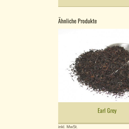
Ähnliche Produkte
Earl Grey
inkl. MwSt.