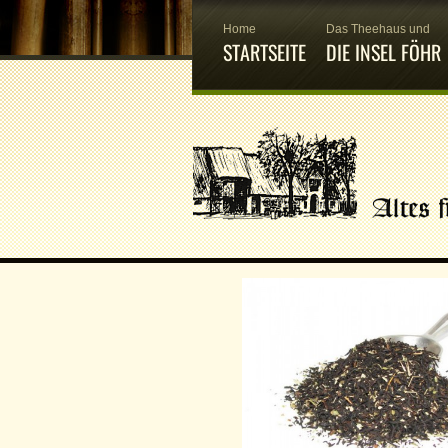
Home
Das Theehaus und
STARTSEITE
DIE INSEL FÖHR