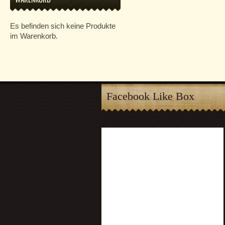
Es befinden sich keine Produkte
im Warenkorb.
Facebook Like Box