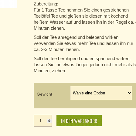
Zubereitung:
Für 1 Tasse Tee nehmen Sie einen gestrichenen
Teelöffel Tee und gießen sie diesen mit kochend
heißem Wasser auf und lassen ihn in der Regel ca. 
Minuten ziehen.
Soll der Tee anregend und belebend wirken,
verwenden Sie etwas mehr Tee und lassen ihn nur
ca. 2-3 Minuten ziehen.
Soll der Tee beruhigend und entspannend wirken,
lassen Sie ihn etwas länger, jedoch nicht mehr als 5
Minuten, ziehen.
Gewicht
Brombeere
Menge
IN DEN WARENKORB