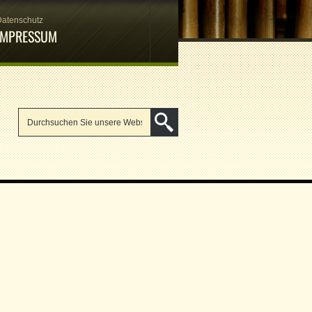
Datenschutz
IMPRESSUM