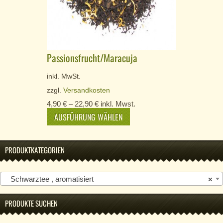
Passionsfrucht/Maracuja
inkl. MwSt.
zzgl.
Versandkosten
4,90
€
–
22,90
€
inkl. Mwst.
AUSFÜHRUNG WÄHLEN
PRODUKTKATEGORIEN
Schwarztee , aromatisiert
×
PRODUKTE SUCHEN