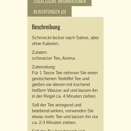
ZUSÄTZLICHE INFORMATIONEN
BEWERTUNGEN (0)
Beschreibung
Schmeckt lecker nach Sahne, aber
ohne Kalorien.
Zutaten:
schwarzer Tee, Aroma
Zubereitung:
Für 1 Tasse Tee nehmen Sie einen
gestrichenen Teelöffel Tee und
gießen sie diesen mit kochend
heißem Wasser auf und lassen ihn
in der Regel ca. 4 Minuten ziehen.
Soll der Tee anregend und
belebend wirken, verwenden Sie
etwas mehr Tee und lassen ihn nur
ca. 2-3 Minuten ziehen.