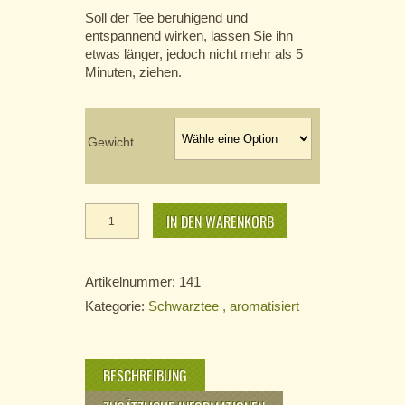
Soll der Tee beruhigend und
entspannend wirken, lassen Sie ihn
etwas länger, jedoch nicht mehr als 5
Minuten, ziehen.
Gewicht
Sahne
Menge
IN DEN WARENKORB
Artikelnummer:
141
Kategorie:
Schwarztee , aromatisiert
BESCHREIBUNG