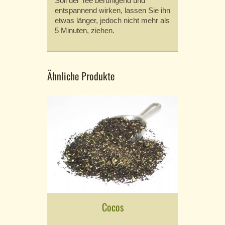
Soll der Tee beruhigend und
entspannend wirken, lassen Sie ihn
etwas länger, jedoch nicht mehr als
5 Minuten, ziehen.
Ähnliche Produkte
Cocos