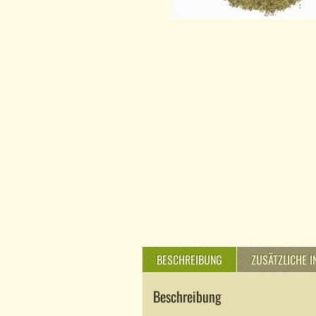
BESCHREIBUNG
ZUSÄTZLICHE 
Beschreibung