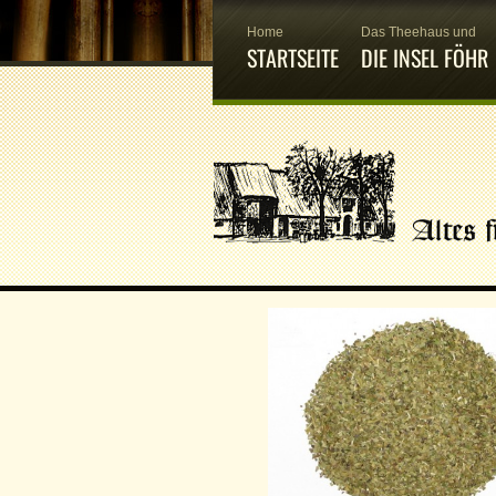
Home
Das Theehaus und
STARTSEITE
DIE INSEL FÖHR