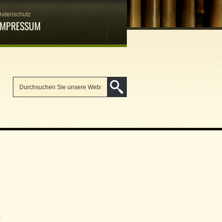
Datenschutz
IMPRESSUM
r