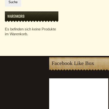
Suche
WARENKORB
Es befinden sich keine Produkte
im Warenkorb.
Facebook Like Box