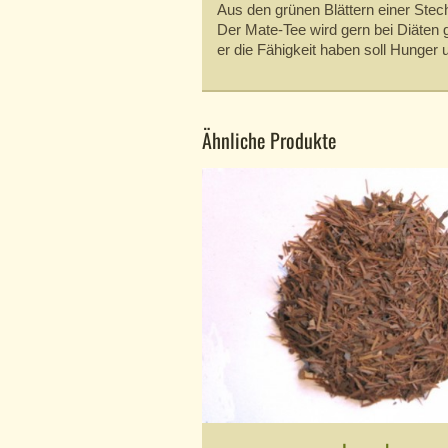
Aus den grünen Blättern einer Ste
Der Mate-Tee wird gern bei Diäten 
er die Fähigkeit haben soll Hunger
Ähnliche Produkte