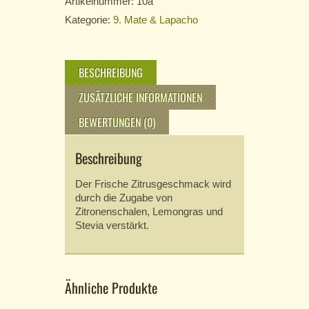
Artikelnummer:
10a
Kategorie:
9. Mate & Lapacho
BESCHREIBUNG
ZUSÄTZLICHE INFORMATIONEN
BEWERTUNGEN (0)
Beschreibung
Der Frische Zitrusgeschmack wird
durch die Zugabe von
Zitronenschalen, Lemongras und
Stevia verstärkt.
Ähnliche Produkte