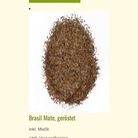
Brasil Mate, geröstet
inkl. MwSt.
zzgl.
Versandkosten