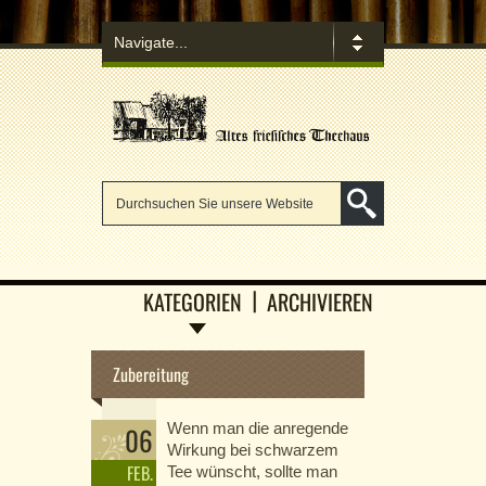
KATEGORIEN
ARCHIVIEREN
Zubereitung
Wenn man die anregende
06
Wirkung bei schwarzem
FEB.
Tee wünscht, sollte man