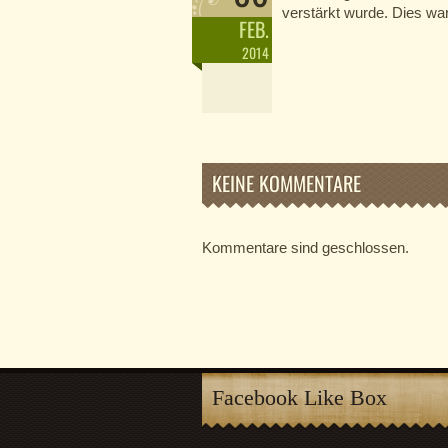
verstärkt wurde. Dies war
FEB.
2014
KEINE KOMMENTARE
Kommentare sind geschlossen.
Facebook Like Box