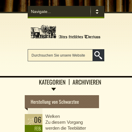
KATEGORIEN
ARCHIVIEREN
Herstellung von Schwarztee
Welken
06
Zu diesem Vorgang
FEB.
werden die Teeblätter