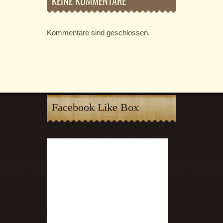
KEINE KOMMENTARE
Kommentare sind geschlossen.
Facebook Like Box