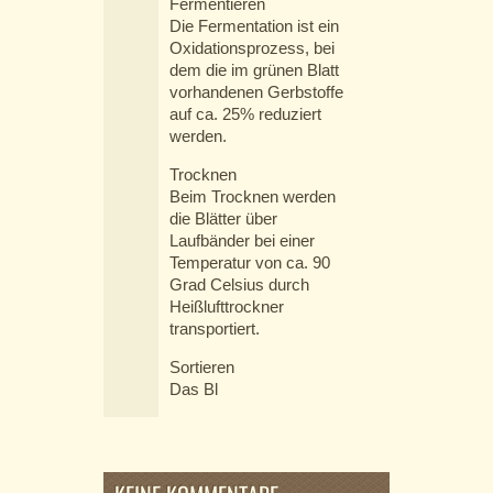
Fermentieren
Die Fermentation ist ein
Oxidationsprozess, bei
dem die im grünen Blatt
vorhandenen Gerbstoffe
auf ca. 25% reduziert
werden.
Trocknen
Beim Trocknen werden
die Blätter über
Laufbänder bei einer
Temperatur von ca. 90
Grad Celsius durch
Heißlufttrockner
transportiert.
Sortieren
Das Bl