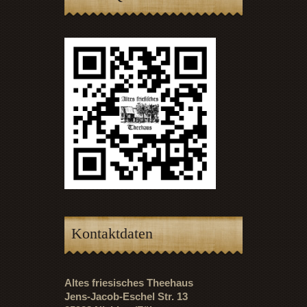
Kontaktdaten
Altes friesisches Theehaus
Jens-Jacob-Eschel Str. 13