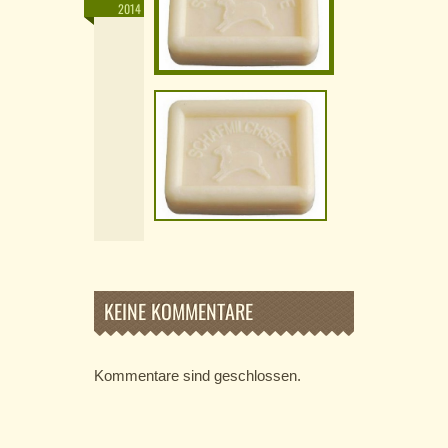
2014
KEINE KOMMENTARE
Kommentare sind geschlossen.