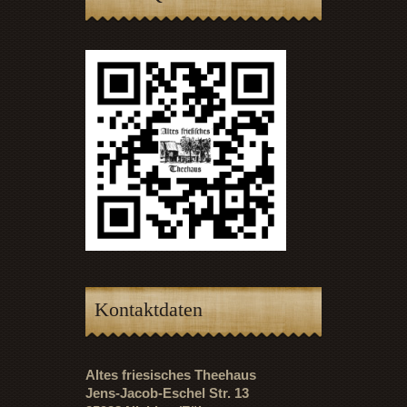
Kontaktdaten
Altes friesisches Theehaus
Jens-Jacob-Eschel Str. 13