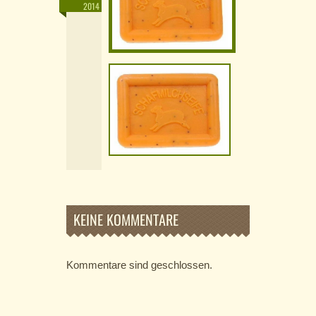
2014
KEINE KOMMENTARE
Kommentare sind geschlossen.