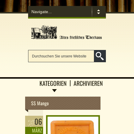
KATEGORIEN
ARCHIVIEREN
SS Mango
06
MÄRZ