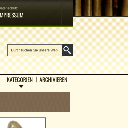
Datenschutz
IMPRESSUM
KATEGORIEN
ARCHIVIEREN