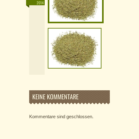
2014
KEINE KOMMENTARE
Kommentare sind geschlossen.