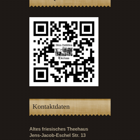
Kontaktdaten
Altes friesisches Theehaus
Jens-Jacob-Eschel Str. 13