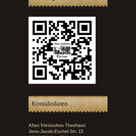
Kontaktdaten
Altes friesisches Theehaus
Jens-Jacob-Eschel Str. 13