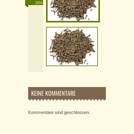
2014
KEINE KOMMENTARE
Kommentare sind geschlossen.