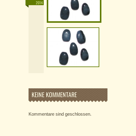
2014
KEINE KOMMENTARE
Kommentare sind geschlossen.