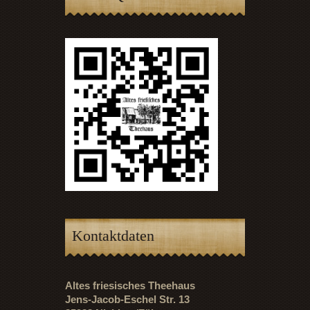
Kontaktdaten
Altes friesisches Theehaus
Jens-Jacob-Eschel Str. 13