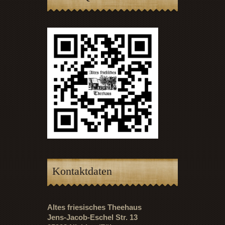
Kontaktdaten
Altes friesisches Theehaus
Jens-Jacob-Eschel Str. 13