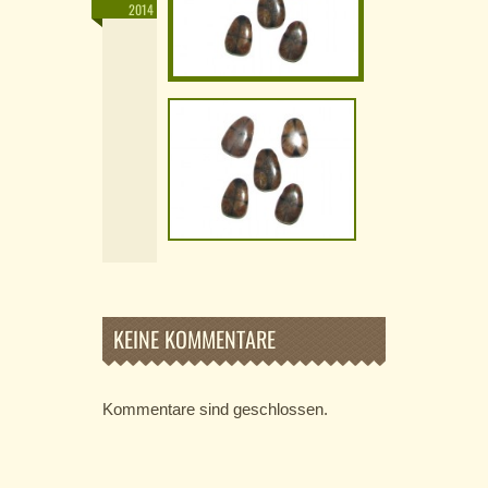
2014
KEINE KOMMENTARE
Kommentare sind geschlossen.