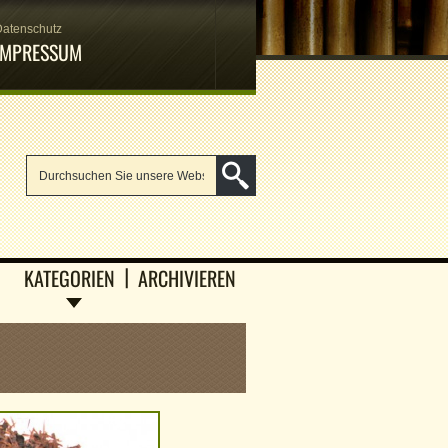
Datenschutz
IMPRESSUM
KATEGORIEN
ARCHIVIEREN