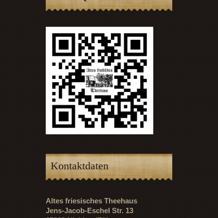
Kontaktdaten
Altes friesisches Theehaus
Jens-Jacob-Eschel Str. 13