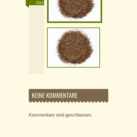
2014
KEINE KOMMENTARE
Kommentare sind geschlossen.