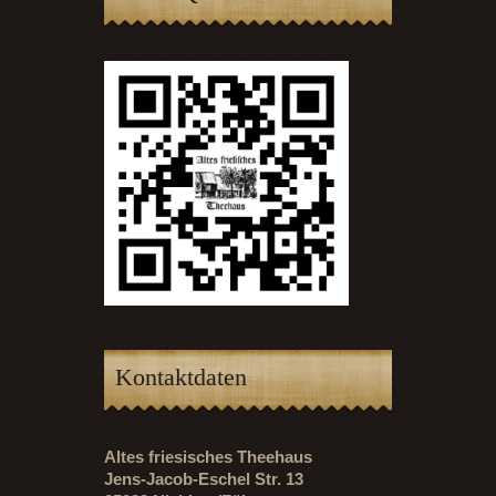
Kontaktdaten
Altes friesisches Theehaus
Jens-Jacob-Eschel Str. 13