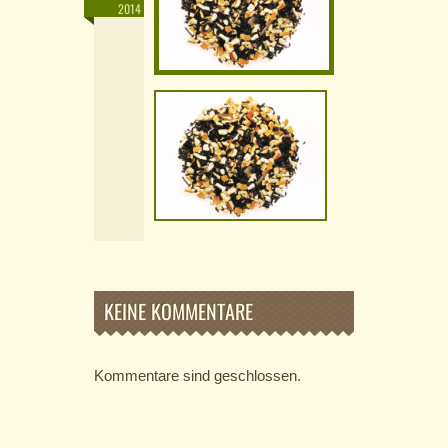
2014
KEINE KOMMENTARE
Kommentare sind geschlossen.