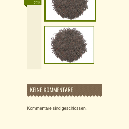
2014
KEINE KOMMENTARE
Kommentare sind geschlossen.