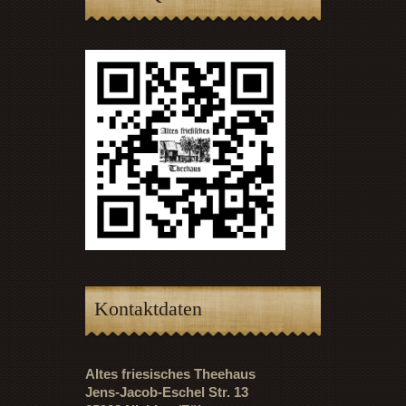
Kontaktdaten
Altes friesisches Theehaus
Jens-Jacob-Eschel Str. 13