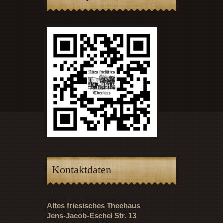
Kontaktdaten
Altes friesisches Theehaus
Jens-Jacob-Eschel Str. 13