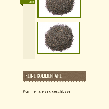
2014
KEINE KOMMENTARE
Kommentare sind geschlossen.