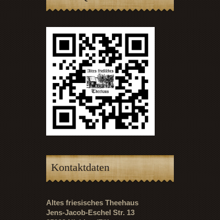
Kontaktdaten
Altes friesisches Theehaus
Jens-Jacob-Eschel Str. 13