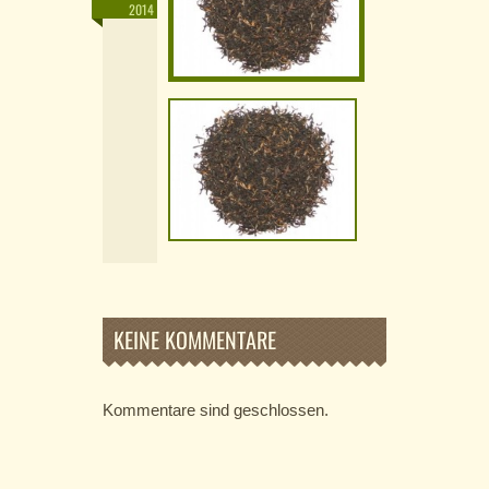
2014
KEINE KOMMENTARE
Kommentare sind geschlossen.