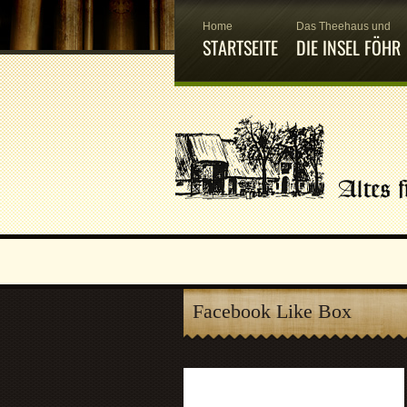
Home
Das Theehaus und
STARTSEITE
DIE INSEL FÖHR
Facebook Like Box