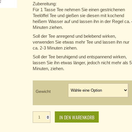
Zubereitung:
Für 1 Tasse Tee nehmen Sie einen gestrichenen
Teelöffel Tee und gießen sie diesen mit kochend
heißem Wasser auf und lassen ihn in der Regel ca. 
Minuten ziehen.
Soll der Tee anregend und belebend wirken,
verwenden Sie etwas mehr Tee und lassen ihn nur
ca. 2-3 Minuten ziehen.
Soll der Tee beruhigend und entspannend wirken,
lassen Sie ihn etwas länger, jedoch nicht mehr als 5
Minuten, ziehen.
Gewicht
Zitrone
Menge
IN DEN WARENKORB