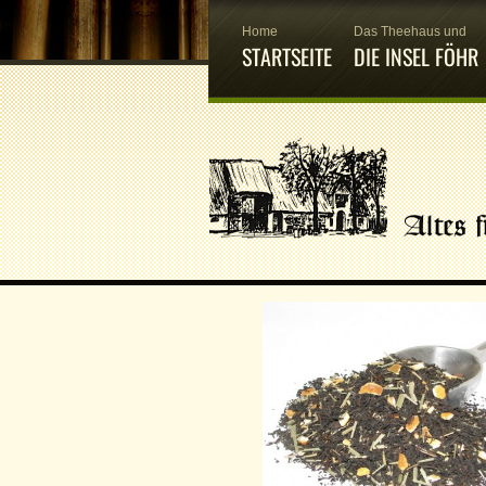
Home
Das Theehaus und
STARTSEITE
DIE INSEL FÖHR