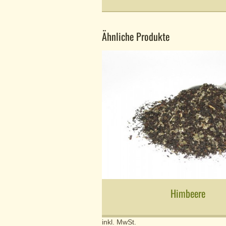
Ähnliche Produkte
Himbeere
inkl. MwSt.