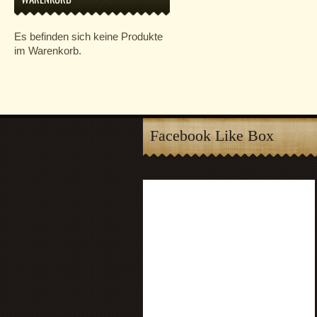
Es befinden sich keine Produkte
im Warenkorb.
Facebook Like Box