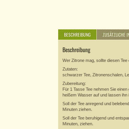
BESCHREIBUNG
ZUSÄTZLICHE 
Beschreibung
Wer Zitrone mag, sollte diesen Tee 
Zutaten:
schwarzer Tee, Zitronenschalen, 
Zubereitung:
Für 1 Tasse Tee nehmen Sie einen g
heißem Wasser auf und lassen ihn i
Soll der Tee anregend und belebend
Minuten ziehen.
Soll der Tee beruhigend und entspan
Minuten, ziehen.