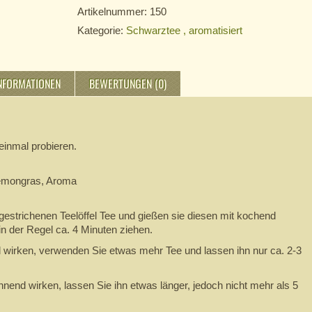
Artikelnummer:
150
Kategorie:
Schwarztee , aromatisiert
INFORMATIONEN
BEWERTUNGEN (0)
einmal probieren.
Lemongras, Aroma
estrichenen Teelöffel Tee und gießen sie diesen mit kochend
n der Regel ca. 4 Minuten ziehen.
 wirken, verwenden Sie etwas mehr Tee und lassen ihn nur ca. 2-3
nend wirken, lassen Sie ihn etwas länger, jedoch nicht mehr als 5