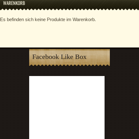
WARENKORB
Es befinden sich keine Produkte im Warenkorb.
Facebook Like Box