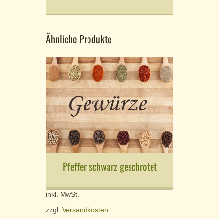
Ähnliche Produkte
Pfeffer schwarz geschrotet
inkl. MwSt.
zzgl.
Versandkosten