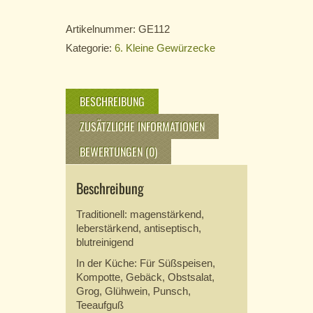
Artikelnummer:
GE112
Kategorie:
6. Kleine Gewürzecke
BESCHREIBUNG
ZUSÄTZLICHE INFORMATIONEN
BEWERTUNGEN (0)
Beschreibung
Traditionell: magenstärkend,
leberstärkend, antiseptisch,
blutreinigend
In der Küche: Für Süßspeisen,
Kompotte, Gebäck, Obstsalat,
Grog, Glühwein, Punsch,
Teeaufguß